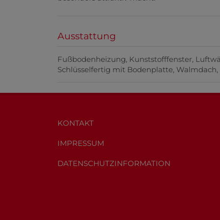
Ausstattung
Fußbodenheizung
Kunststofffenster
Luftw
Schlüsselfertig mit Bodenplatte
Walmdach
KONTAKT
IMPRESSUM
DATENSCHUTZINFORMATION