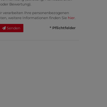
oder Bewertung).
r verarbeiten Ihre personenbezogenen
ten, weitere Informationen finden Sie
hier
.
* Pflichtfelder
Senden