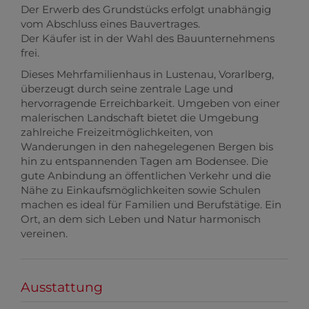
Der Erwerb des Grundstücks erfolgt unabhängig
vom Abschluss eines Bauvertrages.
Der Käufer ist in der Wahl des Bauunternehmens
frei.
Dieses Mehrfamilienhaus in Lustenau, Vorarlberg,
überzeugt durch seine zentrale Lage und
hervorragende Erreichbarkeit. Umgeben von einer
malerischen Landschaft bietet die Umgebung
zahlreiche Freizeitmöglichkeiten, von
Wanderungen in den nahegelegenen Bergen bis
hin zu entspannenden Tagen am Bodensee. Die
gute Anbindung an öffentlichen Verkehr und die
Nähe zu Einkaufsmöglichkeiten sowie Schulen
machen es ideal für Familien und Berufstätige. Ein
Ort, an dem sich Leben und Natur harmonisch
vereinen.
Ausstattung