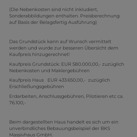
(Die Nebenkosten sind nicht inkludiert,
Sonderabbildungen enthalten. Preisberechnung
auf Basis der Belagsfertig Ausführung)
Das Grundstück kann auf Wunsch vermittelt
werden und wurde zur besseren Übersicht dem
Kaufpreis hinzugerechnet!
Kaufpreis Grundstück: EUR 580.000,00,- zuzüglich
Nebenkosten und Maklergebühren
Kaufpreis Haus EUR 433.650,00,- zuzüglich
Erschließungsgebühren
Erdarbeiten, Anschlussgebühren, Pilotieren etc ca.
76.100,-
Beim dargestellten Haus handelt es sich um ein
unverbindliches Bebauungsbeispiel der BKS
Massivhaus GmbH.