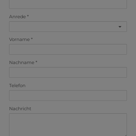
Anrede
Vorname
Nachname
Telefon
Nachricht