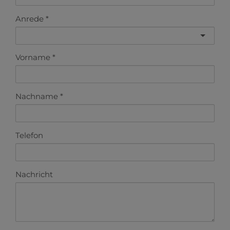
Anrede
Vorname
Nachname
Telefon
Nachricht