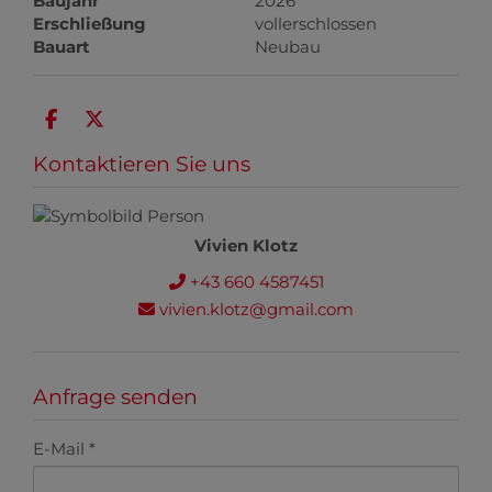
Baujahr
2026
Erschließung
vollerschlossen
Bauart
Neubau
Kontaktieren Sie uns
Vivien Klotz
+43 660 4587451
vivien.klotz@gmail.com
Anfrage senden
E-Mail