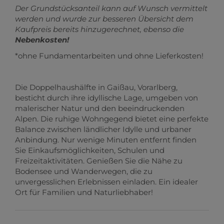
Der Grundstücksanteil kann auf Wunsch vermittelt
werden und wurde zur besseren Übersicht dem
Kaufpreis bereits hinzugerechnet, ebenso die
Nebenkosten!
*ohne Fundamentarbeiten und ohne Lieferkosten!
Die Doppelhaushälfte in Gaißau, Vorarlberg,
besticht durch ihre idyllische Lage, umgeben von
malerischer Natur und den beeindruckenden
Alpen. Die ruhige Wohngegend bietet eine perfekte
Balance zwischen ländlicher Idylle und urbaner
Anbindung. Nur wenige Minuten entfernt finden
Sie Einkaufsmöglichkeiten, Schulen und
Freizeitaktivitäten. Genießen Sie die Nähe zu
Bodensee und Wanderwegen, die zu
unvergesslichen Erlebnissen einladen. Ein idealer
Ort für Familien und Naturliebhaber!